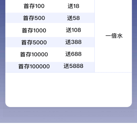
测距防水望远镜
昆光62式8X30双筒望远镜微光夜视测距防水昆明望远镜厂家批发