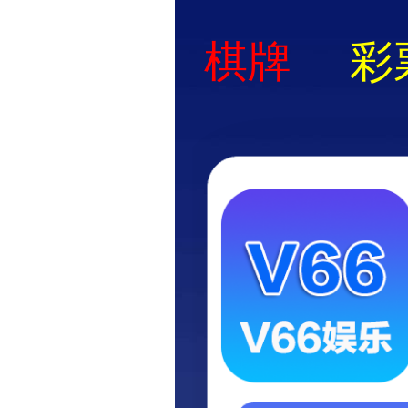
永
永乐电器官方网站
望远镜厂家-变倍望远镜|62式望远
网站首页
产品中心
双筒望远镜