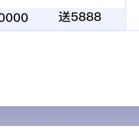
cope 25-75X95ED Lens HD High Ma
Rugged 95mm large aperture bird