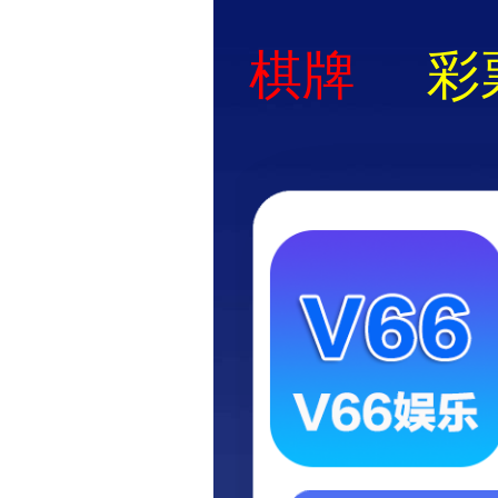
永
永乐电器官方网站
望远镜厂家-变倍望远镜|62式望远
网站首页
产品中心
双筒望远镜