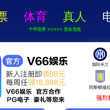
乐电器官方网站-手机App
镜|98式望远镜
高倍望远镜
合作客户
工厂展示
荣誉资质