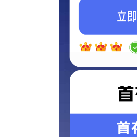
>
>
您的位置：
网站首页
合作客户
合作客户