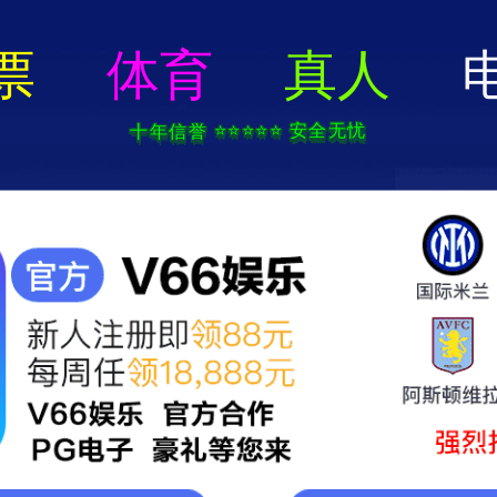
乐电器官方网站-手机App
镜|98式望远镜
高倍望远镜
合作客户
工厂展示
荣誉资质