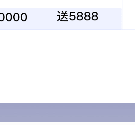
首要关注指标，行业内适配戴镜观测的双筒望远镜出
离，普通简易双筒出瞳距离仅 10mm 以内，佩