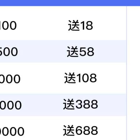
用双筒望远镜需要关注哪些参数？云
2026-06-27
使用普通双筒望远镜常会出现视野黑边、画面不完整
，要么戴着眼镜只能看到局部画面，大幅降低观测体
必须重点查看的四项核心参数与机身结构设计，帮助
类场景。