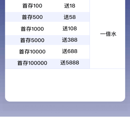
翠鸟20-60X80观鸟镜