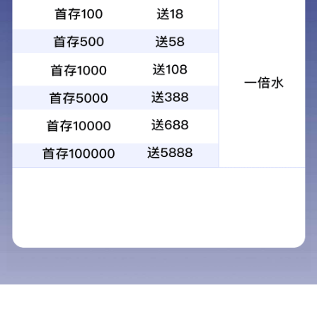
昆光10X42ED双筒望远镜高倍高清户外电
力巡线防水便携望远镜