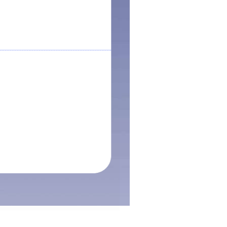
亚洲旅游景区博览…