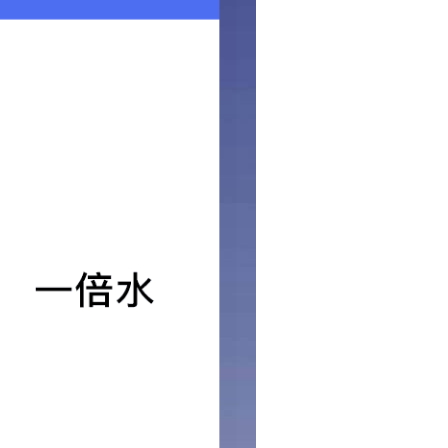
公安厅体验产品