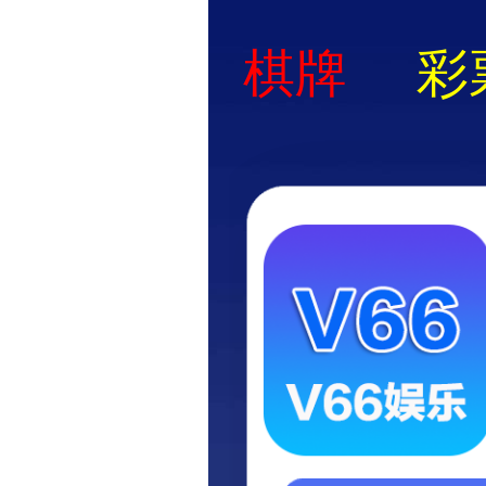
永
永乐电器官方网站
望远镜厂家-变倍望远镜|62式望远
网站首页
产品中心
双筒望远镜