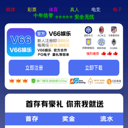
永乐电器官方网站-手机App下载
永乐电器官方网站
>
>
查看分类
网站首页
合作客户
合作客户