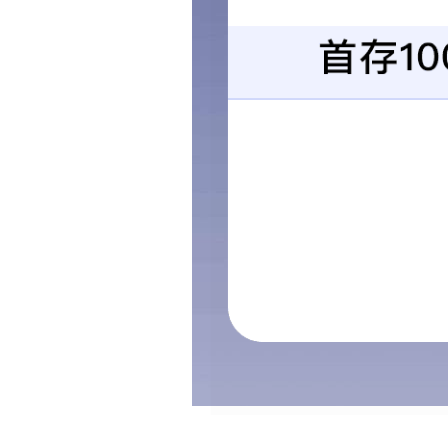
昆光光电科技
contacter：Yunli Zhang +86 1591212
Phone：+86 180 8742 6327