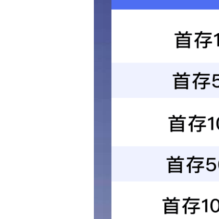
您的姓名
电子邮箱
联系方式
留言内容