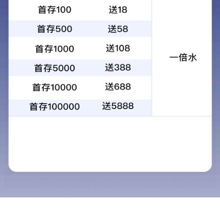
昆光8X42保罗双筒望远镜高倍高清夜视
专业级户外手持寻蜂望远镜