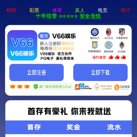
永乐电器官方网站-手机App下载
永乐电器官方网站
>
>
查看分类
网站首页
产品中心
双筒望远镜