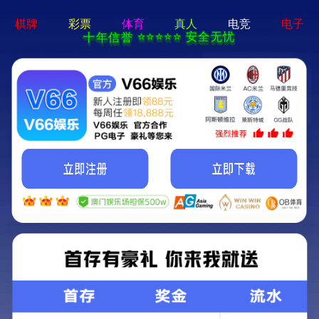
永乐电器官方网站-手机App下载
永乐电器官方网站
查看分类
网站首页