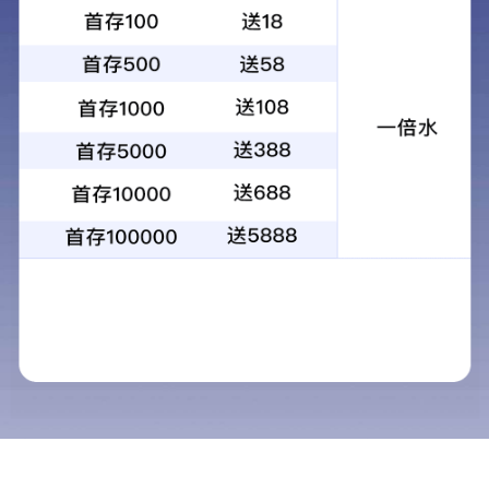
昆光T98式10…
昆光62式8X3…
98式10x50双筒望远镜是一种
62式8X30望远镜是我国参照
双目观察仪，用于白天对远距
世界先进国家望远镜的特点，
离的物体目标进行观察、…
根据全天侯使用要求开发成…
微信号：
点击复制微信号
昆光88式望远镜…
600米激光测距…
88式望远镜生产力极少并具有
先进的光学效果，是镜中难得
一见的珍品。它是参照世界
先…