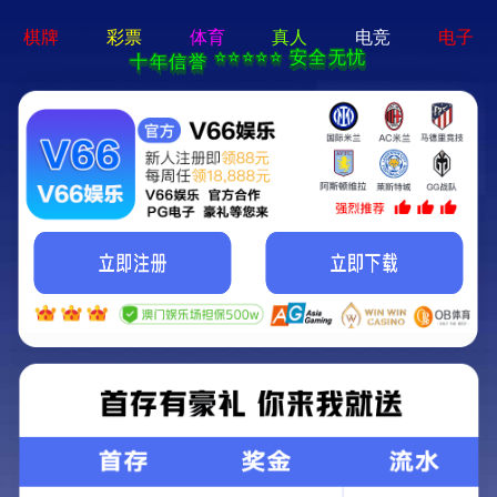
永乐电器官方网站-手机App下载
永乐电器官方网站
>
>
查看分类
网站首页
产品中心
测距仪