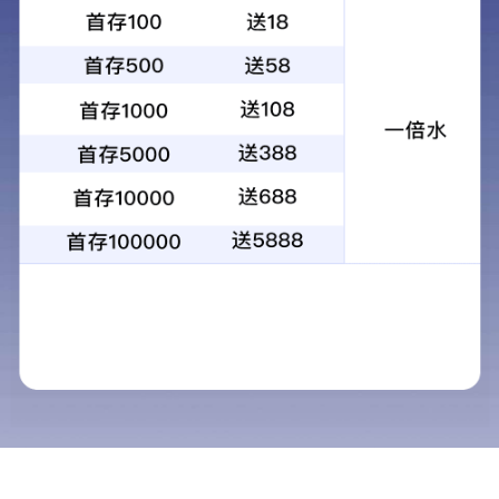
远程测距仪5000米10000米