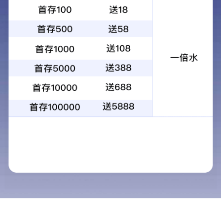
选购高倍望远镜需注意什么？云南昆光
光电望远镜厂家分享
选购高倍望远镜时，需要注意以下几点： 1. 放大倍数：高倍望远镜通常指放大倍数在10倍以上，但并不是倍数越高越好，过高的放大倍数会导致观察图像变得模糊、抖动，…