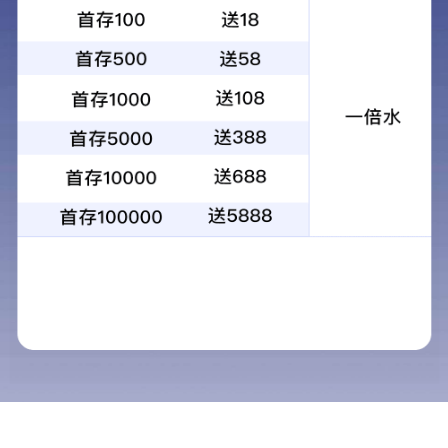
昆明景区扫码望远镜有哪些好处？
昆明景区扫码望远镜带来了诸多好处。它不仅为游客提供了更为便捷、有趣和个性化的观赏体验，还助力景区实现了智能化管理和服务升级。随着技术的不断进步和应用场景的拓展，…