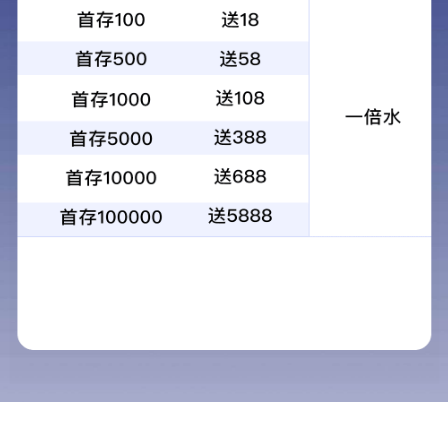
怎样调整双筒望远镜的瞳距适应不同的
观测者？昆明昆光光电望远镜…
双筒望远镜是一种常见的光学仪器，常用于观察远处的目标，例如观测天文现象、观赏自然风景等。不同的观测者可能具有不同的瞳距，而为了获得最佳的观测效果，我们需要进行瞳…