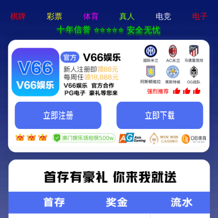
永乐电器官方网站-手机App下载
永乐电器官方网站
>
>
查看分类
网站首页
新闻资讯
行业资讯
选择昆明高倍望远镜有什么技巧？
2024-09-24