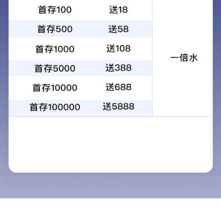
选购高倍望远镜时，需要注意以下几点：
1. 放大倍数：高倍望远镜通常指放大倍数在
10倍以上，但并不是倍数越高越好，过高的放大
倍数会导致观察图像变得模糊、抖动，并且更难
稳定观察。因此，在选择时要根据具体需求和使
用环境来合理选择放大倍数。