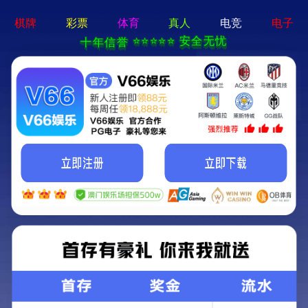
永乐电器官方网站-手机App下载
永乐电器官方网站
>
>
查看分类
网站首页
新闻资讯
行业资讯
选购高倍望远镜需注意什么？云南昆光光
电望远镜厂家分享
2024-03-19