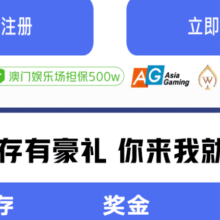
单筒望远镜
观鸟镜
高倍望远镜