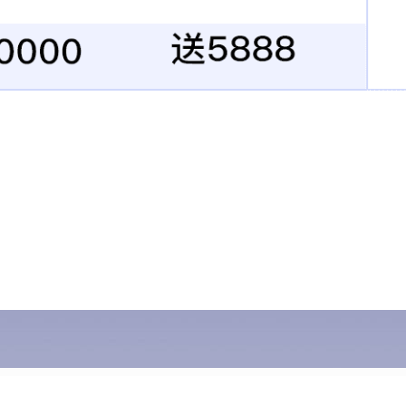
-45X80变倍变焦高倍高清寻蜜蜂专业