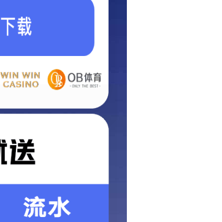
天文望远镜
红外夜视仪