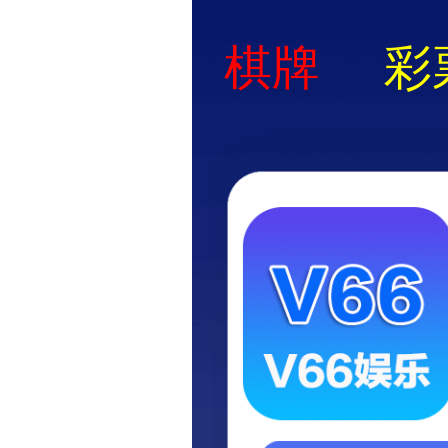
永
永乐电器官方网站
望远镜厂家-变倍望远镜|62式望远
网站首页
产品中心
双筒望远镜