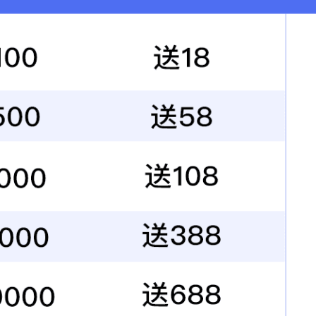
仪
瞄准镜
测距仪
直筒望远镜