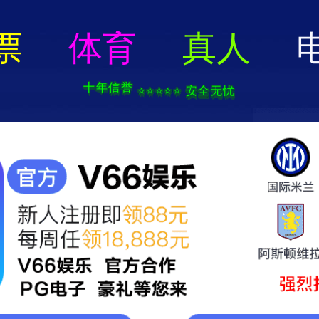
乐电器官方网站-手机App
镜|98式望远镜
高倍望远镜
合作客户
工厂展示
荣誉资质