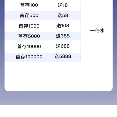
低照度环境光学设备性能解析——望远
镜观测工具技术探析
针对低照度环境研发的光学设备技术解析：多层增透镀膜、大口径物镜及BAK4棱镜系统，实测照度0.01lux下保持可用成像，适用于天文观测/生态监测等专一业场景。