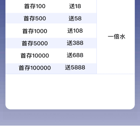
永乐电器官方网站
永乐电器官方网站，座落于昆明南面的碧水青山之间，这里是
中国光学发展的摇篮，中国光学人才成长的故乡，中国光学产品研
制的基地，有着得天独厚的光学资源。