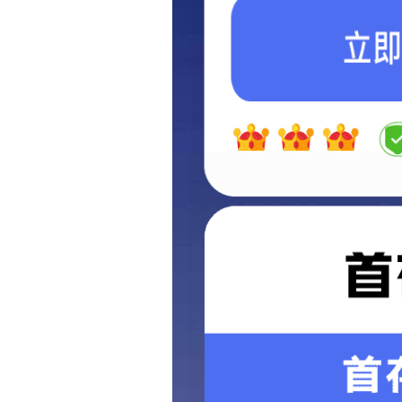
>
>
您的位置：
网站首页
产品中心
测距防水望远
测距防水望远镜
双筒望远镜