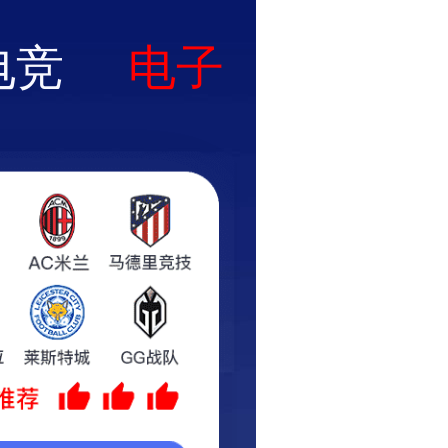
下载
咨询热线
13211792316
新闻资讯
关于我们
联系我们