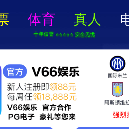
乐电器官方网站-手机App
镜|98式望远镜
高倍望远镜
合作客户
工厂展示
荣誉资质