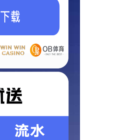
天文望远镜
红外夜视仪