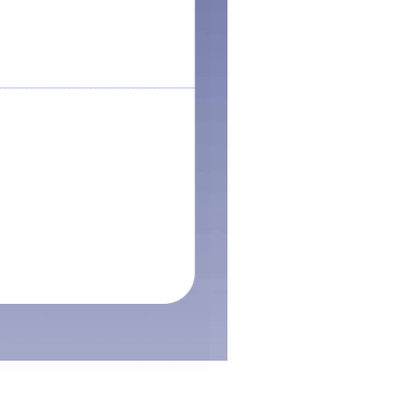
防水户外成人望远镜