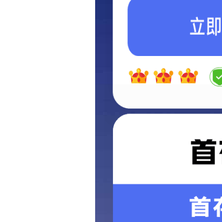
>
>
您的位置：
网站首页
产品中心
双筒望远镜
测距防水望远镜
双筒望远镜