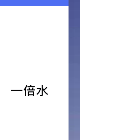
指南针
昆光WS1042…