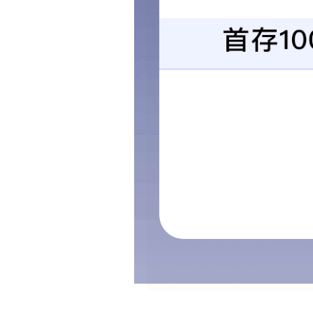
双筒望远镜10X…