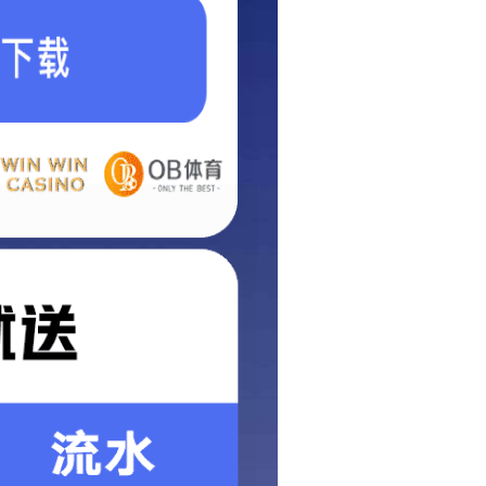
天文望远镜
红外夜视仪