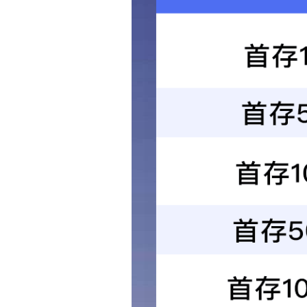
红外热像
昆光10X50-…
10X50采用全光学玻璃镜,BAK4棱镜玻璃,目
物镜镀有多层增透蓝膜，成像清晰…