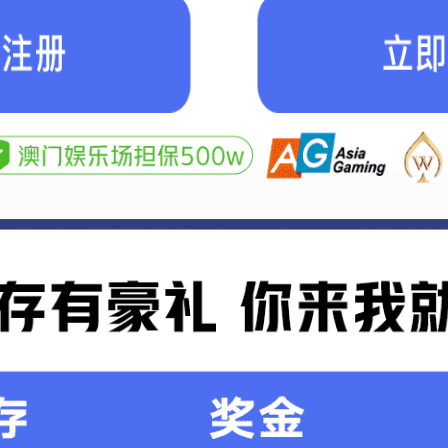
单筒望远镜
观鸟镜
高倍望远镜