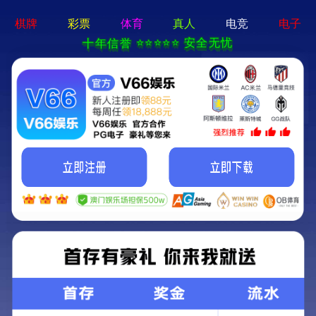
永乐电器官方网站-手机App下载
永乐电器官方网站
>
>
查看分类
网站首页
产品中心
双筒望远镜