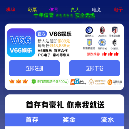
永乐电器官方网站-手机App下载
永乐电器官方网站
>
>
查看分类
网站首页
产品中心
直筒望远镜