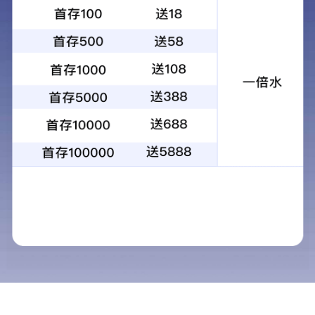
TK26 15X50ED双筒高清望远镜