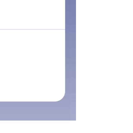
像瞄准望远镜