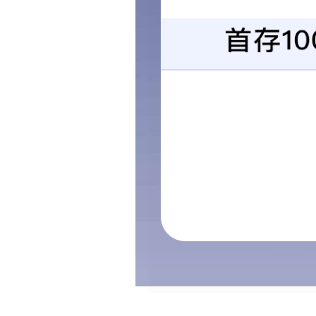
昆光C8热