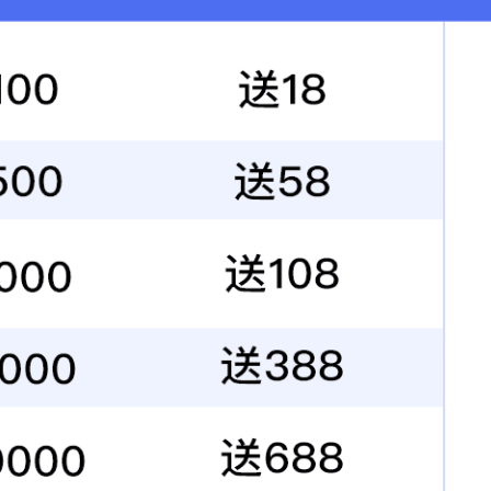
仪
瞄准镜
测距仪
直筒望远镜