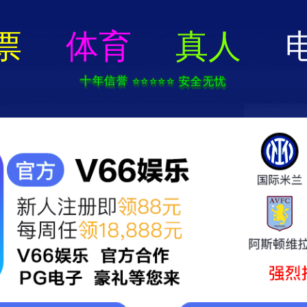
乐电器官方网站-手机App
镜|98式望远镜
高倍望远镜
合作客户
工厂展示
荣誉资质