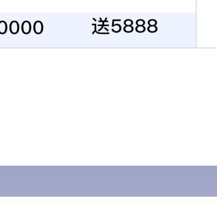
像仪夜视仪户外狩猎热瞄成像仪红外成