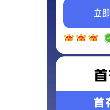
>
>
您的位置：
网站首页
产品中心
高倍望远镜
测距防水望远镜
双筒望远镜