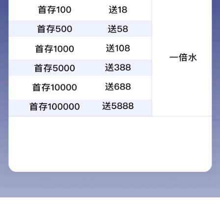
微信号：
点击复制微信号
商标注册证
上一篇：已经是第一篇了
下一篇：
双筒望远镜12x42检测报告
网站首页
电话咨询
微信客服
在线地图