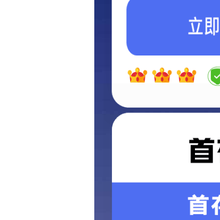
>
>
您的位置：
网站首页
产品中心
直筒望远镜
测距防水望远镜
双筒望远镜