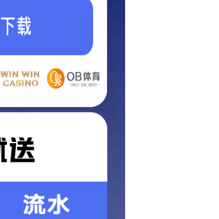
天文望远镜
红外夜视仪