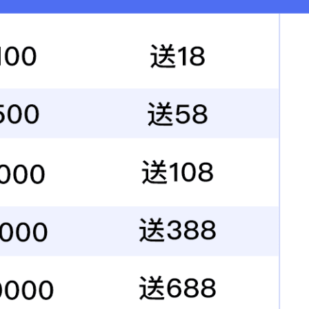
仪
瞄准镜
测距仪
直筒望远镜