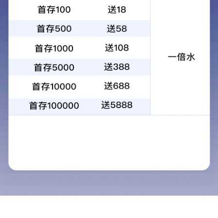
微信号：
点击复制微信号
网站首页
电话咨询
微信客服
在线地图