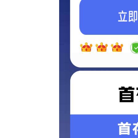
>
>
您的位置：
网站首页
产品中心
红外夜视仪
测距防水望远镜
双筒望远镜