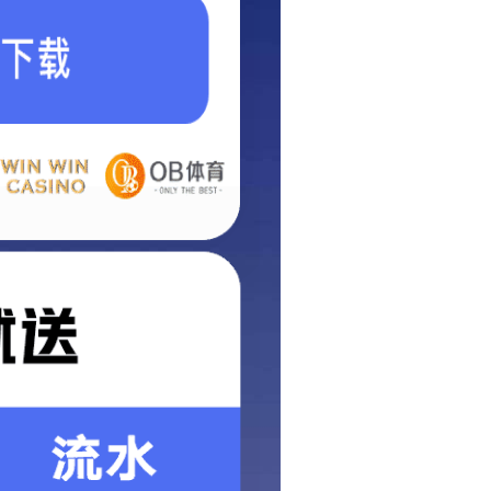
天文望远镜
红外夜视仪