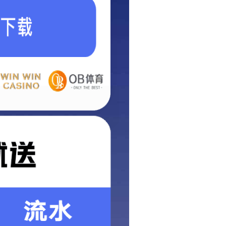
天文望远镜
红外夜视仪