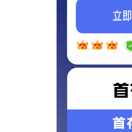
>
>
您的位置：
网站首页
产品中心
测距防水望远
测距防水望远镜
双筒望远镜