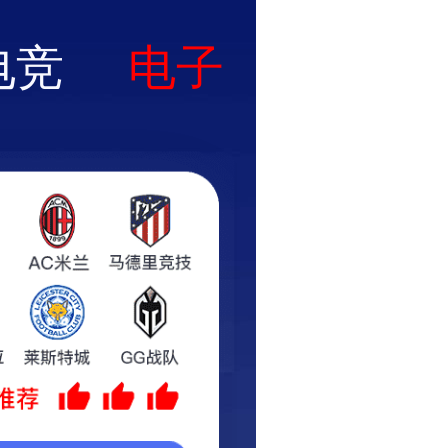
下载
咨询热线
13211792316
新闻资讯
关于我们
联系我们