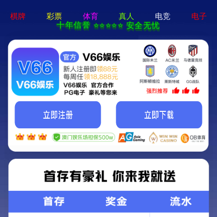
永乐电器官方网站-手机App下载
永乐电器官方网站
>
>
查看分类
网站首页
合作客户
合作客户