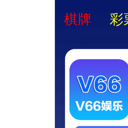
永
永乐电器官方网站
望远镜厂家-变倍望远镜|62式望远
网站首页
产品中心
双筒望远镜