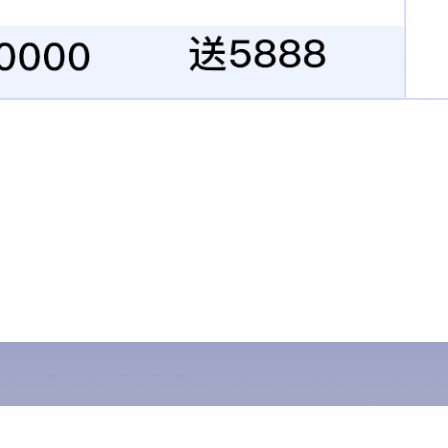
公安厅产品体验交流