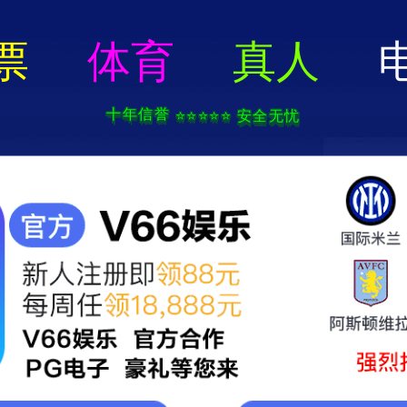
乐电器官方网站-手机App
镜|98式望远镜
高倍望远镜
合作客户
工厂展示
荣誉资质