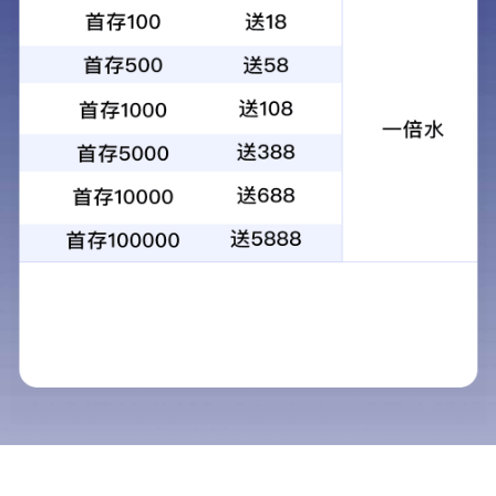
昆光20-60X80观鸟镜带角架高清高倍拍
照录像观鸟观靶镜厂家