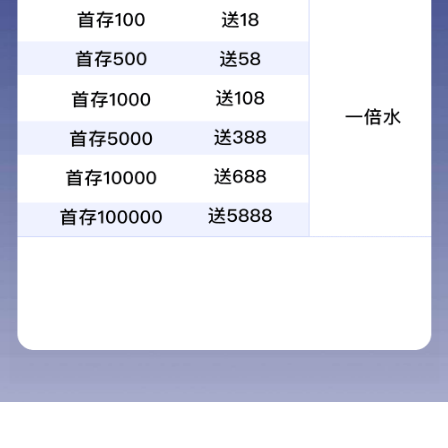
昆光20-60X82观鸟镜观靶镜 全金属结构
坚固耐用82MM大口径物镜