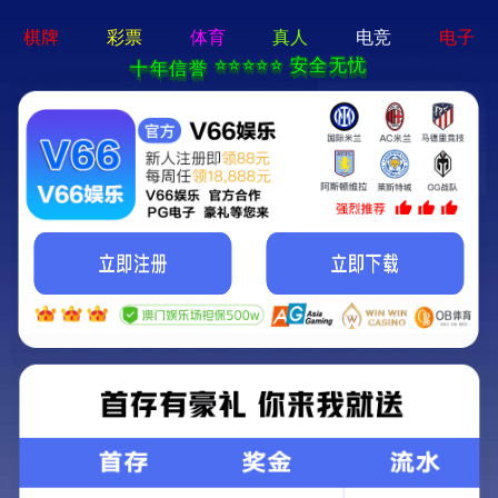
永乐电器官方网站-手机App下载
永乐电器官方网站
>
>
查看分类
网站首页
产品中心
观鸟镜